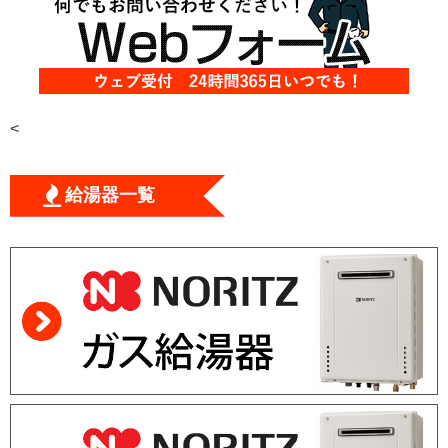
<
給湯器一覧