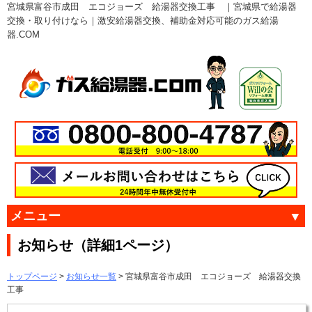
宮城県富谷市成田 エコジョーズ 給湯器交換工事 ｜宮城県で給湯器
交換・取り付けなら｜激安給湯器交換、補助金対応可能のガス給湯
器.COM
メニュー
お知らせ（詳細1ページ）
トップページ
>
お知らせ一覧
> 宮城県富谷市成田 エコジョーズ 給湯器交換
工事