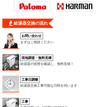
給湯器交換の流れ
お問い合わせ
まずはご相談ください
現地調査・無料見積
給湯器の状態を確認し、無料見積！
工事日調整
給湯器交換工事可能な日時を伺います
工事