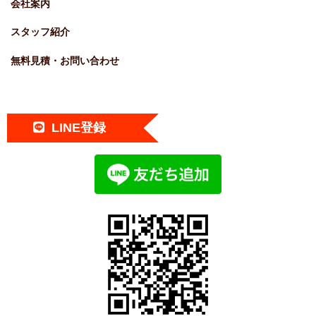
会社案内
スタッフ紹介
無料見積・お問い合わせ
LINE登録