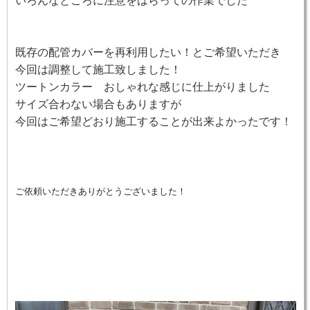
いろんなところに注意をはらっての作業でした
既存の配管カバーを再利用したい！とご希望いただき
今回は調整して施工致しました！
ツートンカラー おしゃれな感じに仕上がりました
サイズ合わない場合もありますが
今回はご希望どおり施工することが出来よかったです！
ご依頼いただきありがとうございました！