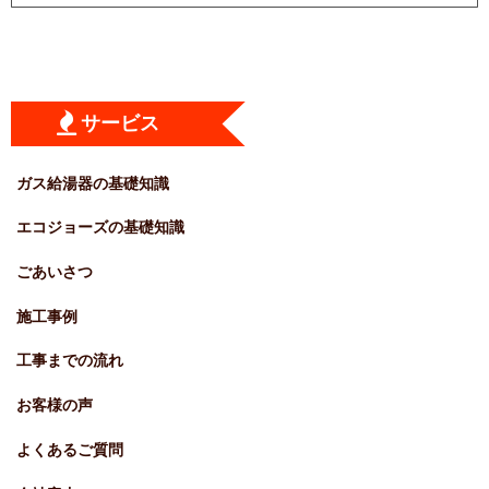
サービス
ガス給湯器の基礎知識
エコジョーズの基礎知識
ごあいさつ
施工事例
工事までの流れ
お客様の声
よくあるご質問