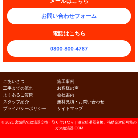
メールはこちら
お問い合わせフォーム
電話はこちら
0800-800-4787
ごあいさつ
施工事例
工事までの流れ
お客様の声
よくあるご質問
会社案内
スタッフ紹介
無料見積・お問い合わせ
プライバシーポリシー
サイトマップ
© 2021 宮城県で給湯器交換・取り付けなら｜激安給湯器交換、補助金対応可能の
ガス給湯器.COM