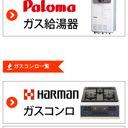
ガスコンロ一覧