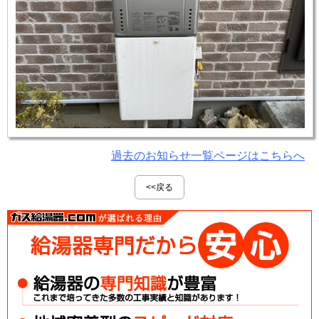
過去のお知らせ一覧ページはこちらへ
<<戻る