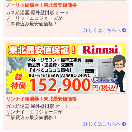
ノーリツ給湯器！東北最安値価格
ガス給湯器 屋外壁掛形 オート
ノーリツ・エコジョーズが
工事費込み最安値価格！
詳しくはこちらへ
リンナイ給湯器！東北最安値価格
ガス給湯器 屋外壁掛形 オート
リンナイ・エコジョーズが
工事費込み最安値価格！
詳しくはこちらへ