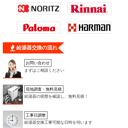
給湯器交換の流れ
お問い合わせ
まずはご相談ください
現地調査・無料見積
給湯器の状態を確認し、無料見積！
工事日調整
給湯器交換工事可能な日時を伺います