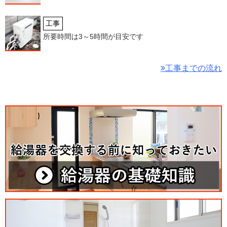
工事
所要時間は3～5時間が目安です
工事までの流れ