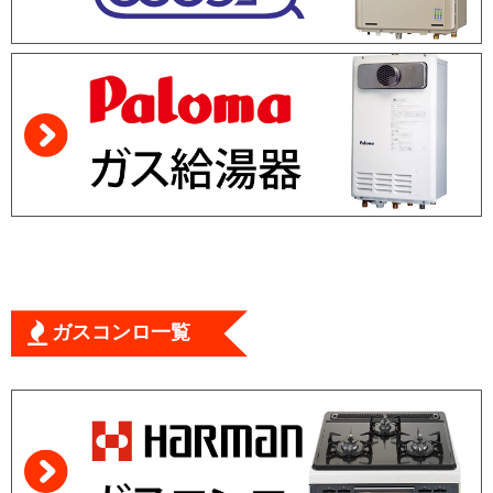
ガスコンロ一覧