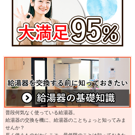
普段何気なく使っている給湯器。
給湯器の交換を機に、給湯器のことちょっと知ってみま
せんか？