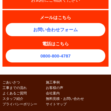
お気軽にご相談ください
メールはこちら
お問い合わせフォーム
電話はこちら
0800-800-4787
ごあいさつ
施工事例
工事までの流れ
お客様の声
よくあるご質問
会社案内
スタッフ紹介
無料見積・お問い合わせ
プライバシーポリシー
サイトマップ