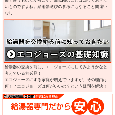
長く使うものだからこそ、最低限のことは知っておきた
いものですよね。給湯器選びの参考にもなること間違い
なし！
給湯器の交換を前に、エコジョーズにしてみようかなと
考えている方必見！
エコジョーズにする家庭が増えていますが、その理由は
何！？エコジョーズは何がいいの？という疑問を解決！