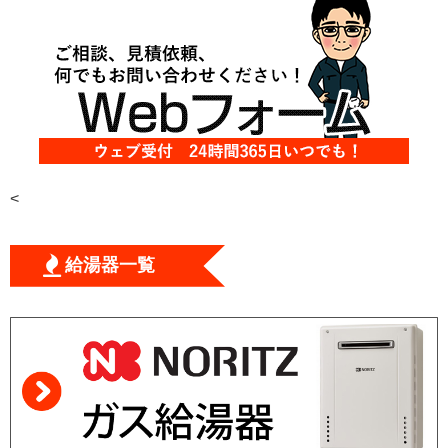
<
給湯器一覧