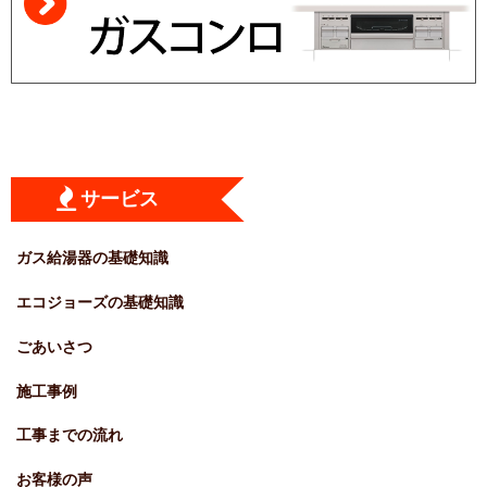
サービス
ガス給湯器の基礎知識
エコジョーズの基礎知識
ごあいさつ
施工事例
工事までの流れ
お客様の声