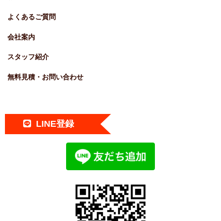
よくあるご質問
会社案内
スタッフ紹介
無料見積・お問い合わせ
LINE登録